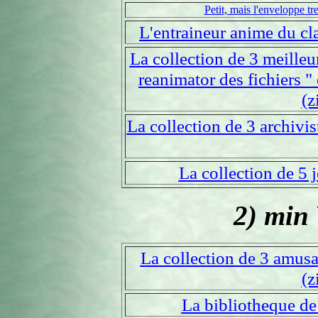
Petit, mais l'enveloppe t
L'entraineur anime du cl
La collection de 3 meilleurs
reanimator des fichiers " e
(z
La collection de 3 archivi
La collection de 5 
2) min
La collection de 3 amusa
(z
La bibliotheque de