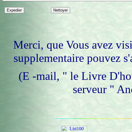
Merci, que Vous avez visi
supplementaire pouvez s'
(E -mail, " le Livre D'ho
serveur " An