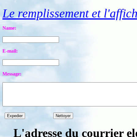
Le remplissement et l'affic
E-mail:
L'adresse du courrier el